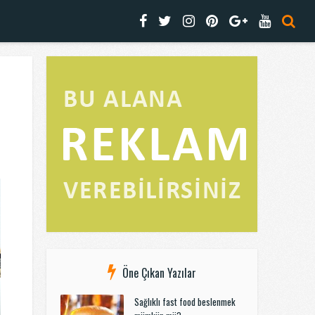
Öne Çıkan Yazılar
Sağlıklı fast food beslenmek