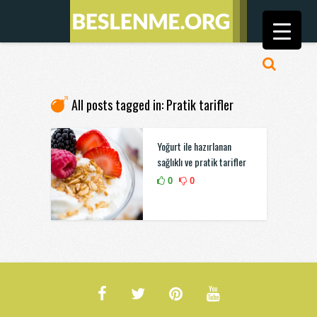
All posts tagged in: Pratik tarifler
Yoğurt ile hazırlanan
sağlıklı ve pratik tarifler
0
0